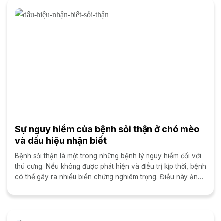
Sự nguy hiểm của bệnh sỏi thận ở chó mèo
và dấu hiệu nhận biết
Bệnh sỏi thận là một trong những bệnh lý nguy hiểm đối với
thú cưng. Nếu không được phát hiện và điều trị kịp thời, bệnh
có thể gây ra nhiều biến chứng nghiêm trọng. Điều này ảnh
hưởng đến...