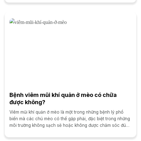
Bệnh viêm mũi khí quản ở mèo có chữa
được không?
Viêm mũi khí quản ở mèo là một trong những bệnh lý phổ
biến mà các chú mèo có thể gặp phải, đặc biệt trong những
môi trường không sạch sẽ hoặc không được chăm sóc đúng
cách. Vậy viêm...