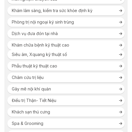
Khám lâm sàng, kiểm tra sức khỏe định kỳ
Phòng trị nội ngoại ký sinh trùng
Dịch vụ đưa đón tại nhà
Khám chữa bệnh kỹ thuật cao
Siêu âm, Xquang kỹ thuật số
Phẫu thuật kỹ thuật cao
Châm cứu trị liệu
Gây mê nội khí quản
Điều trị Thận- Tiết Niệu
Khách sạn thú cưng
Spa & Grooming