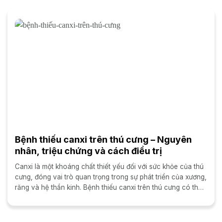
Bệnh thiếu canxi trên thú cưng – Nguyên
nhân, triệu chứng và cách điều trị
Canxi là một khoáng chất thiết yếu đối với sức khỏe của thú
cưng, đóng vai trò quan trọng trong sự phát triển của xương,
răng và hệ thần kinh. Bệnh thiếu canxi trên thú cưng có thể
dẫn đến...