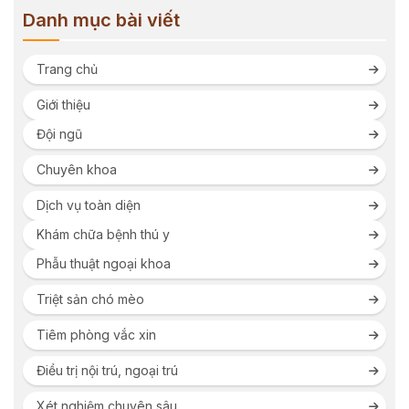
Danh mục bài viết
Trang chủ
Giới thiệu
Đội ngũ
Chuyên khoa
Dịch vụ toàn diện
Khám chữa bệnh thú y
Phẫu thuật ngoại khoa
Triệt sản chó mèo
Tiêm phòng vắc xin
Điều trị nội trú, ngoại trú
Xét nghiệm chuyên sâu