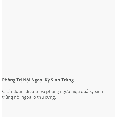
Phòng Trị Nội Ngoại Ký Sinh Trùng
Chẩn đoán, điều trị và phòng ngừa hiệu quả ký sinh
trùng nội ngoại ở thú cưng.