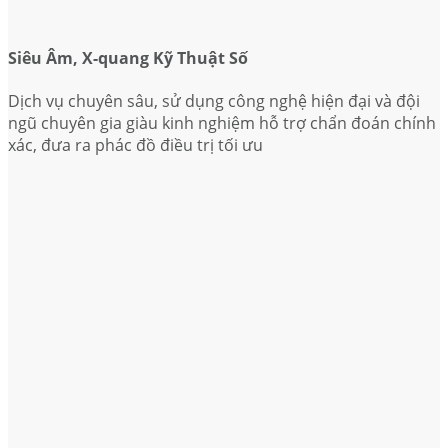
Siêu Âm, X-quang Kỹ Thuật Số
Dịch vụ chuyên sâu, sử dụng công nghệ hiện đại và đội
ngũ chuyên gia giàu kinh nghiệm hỗ trợ chẩn đoán chính
xác, đưa ra phác đồ điều trị tối ưu