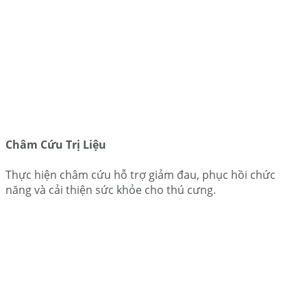
Châm Cứu Trị Liệu
Thực hiện châm cứu hỗ trợ giảm đau, phục hồi chức
năng và cải thiện sức khỏe cho thú cưng.