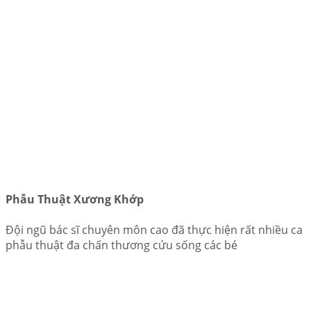
Phẫu Thuật Xương Khớp
Đội ngũ bác sĩ chuyên môn cao đã thực hiện rất nhiều ca
phẫu thuật đa chấn thương cứu sống các bé