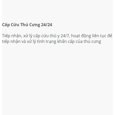
Cấp Cứu Thú Cưng 24/24
Tiếp nhận, xử lý cấp cứu thú y 24/7, hoạt động liên tục để
tiếp nhận và xử lý tình trạng khẩn cấp của thú cưng