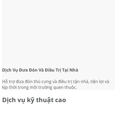
Dịch Vụ Đưa Đón Và Điều Trị Tại Nhà
Hỗ trợ đưa đón thú cưng và điều trị tận nhà, tiện lợi và
kịp thời trong môi trường quen thuộc.
Dịch vụ kỹ thuật cao