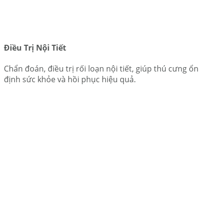
Điều Trị Nội Tiết
Chẩn đoán, điều trị rối loạn nội tiết, giúp thú cưng ổn
định sức khỏe và hồi phục hiệu quả.