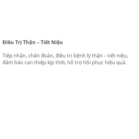
Điều Trị Thận – Tiết Niệu
Tiếp nhận, chẩn đoán, điều trị bệnh lý thận – tiết niệu,
đảm bảo can thiệp kịp thời, hỗ trợ hồi phục hiệu quả.