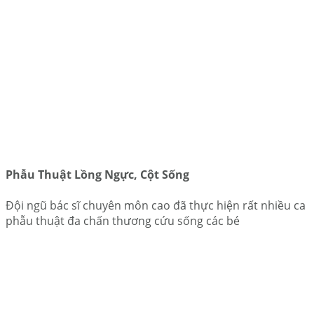
Phẫu Thuật Lồng Ngực, Cột Sống
Đội ngũ bác sĩ chuyên môn cao đã thực hiện rất nhiều ca
phẫu thuật đa chấn thương cứu sống các bé