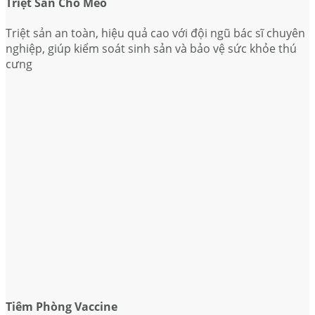
Triệt Sản Chó Mèo
Triệt sản an toàn, hiệu quả cao với đội ngũ bác sĩ chuyên
nghiệp, giúp kiểm soát sinh sản và bảo vệ sức khỏe thú
cưng
Tiêm Phòng Vaccine