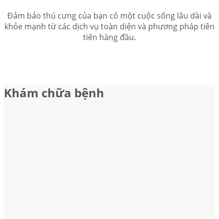
Đảm bảo thú cưng của bạn có một cuộc sống lâu dài và
khỏe mạnh từ các dịch vụ toàn diện và phương pháp tiên
tiến hàng đầu.
Khám chữa bệnh