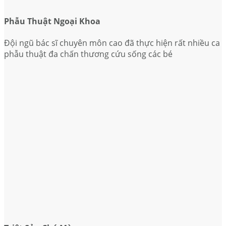
Phẫu Thuật Ngoại Khoa
Đội ngũ bác sĩ chuyên môn cao đã thực hiện rất nhiều ca
phẫu thuật đa chấn thương cứu sống các bé