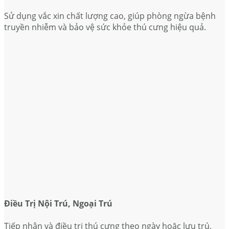
Sử dụng vắc xin chất lượng cao, giúp phòng ngừa bệnh
truyền nhiễm và bảo vệ sức khỏe thú cưng hiệu quả.
Điều Trị Nội Trú, Ngoại Trú
Tiếp nhận và điều trị thú cưng theo ngày hoặc lưu trú,