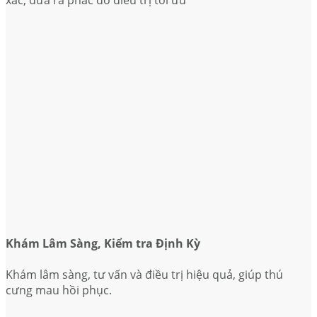
Khám Lâm Sàng, Kiểm tra Định Kỳ
Khám lâm sàng, tư vấn và điều trị hiệu quả, giúp thú
cưng mau hồi phục.