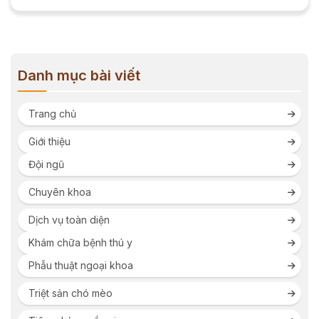
Danh mục bài viết
Trang chủ
Giới thiệu
Đội ngũ
Chuyên khoa
Dịch vụ toàn diện
Khám chữa bệnh thú y
Phẫu thuật ngoại khoa
Triệt sản chó mèo