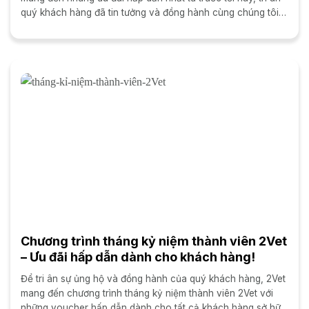
quý khách hàng đã tin tưởng và đồng hành cùng chúng tôi
suốt...
Chương trình tháng kỷ niệm thành viên 2Vet
– Ưu đãi hấp dẫn dành cho khách hàng!
Để tri ân sự ủng hộ và đồng hành của quý khách hàng, 2Vet
mang đến chương trình tháng kỷ niệm thành viên 2Vet với
những voucher hấp dẫn dành cho tất cả khách hàng sở hữu