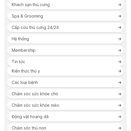
Khách sạn thú cưng
Spa & Grooming
Cấp cứu thú cưng 24/24
Hệ thống
Membership
Tin tức
Kiến thức thú y
Các loại bệnh
Chăm sóc sức khỏe chó
Chăm sóc sức khỏe mèo
Động vật hoang dã
Chăm sóc thú non