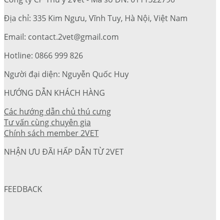
Địa chỉ: 335 Kim Ngưu, Vĩnh Tuy, Hà Nội, Việt Nam
Email: contact.2vet@gmail.com
Hotline: 0866 999 826
Người đại diện: Nguyễn Quốc Huy
HƯỚNG DẪN KHÁCH HÀNG
Các hướng dẫn chủ thú cưng
Tư vấn cùng chuyên gia
Chính sách member 2VET
NHẬN ƯU ĐÃI HẤP DẪN TỪ 2VET
FEEDBACK