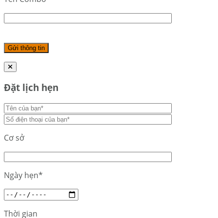
Đặt lịch hẹn
Cơ sở
Ngày hẹn*
Thời gian