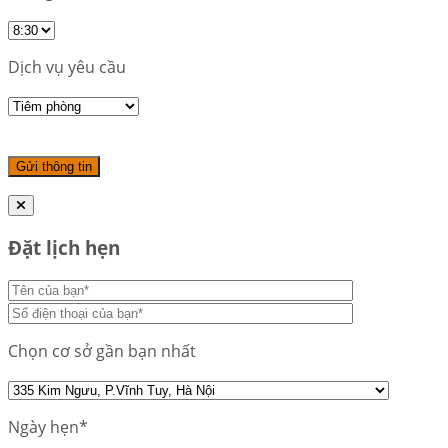
Dịch vụ yêu cầu
Đặt lịch hẹn
Chọn cơ sở gần bạn nhất
Ngày hẹn*