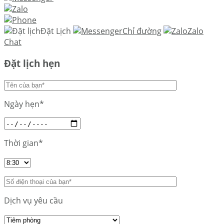
Đặt Lịch
Chỉ đường
Zalo
Chat
Đặt lịch hẹn
Ngày hẹn*
Thời gian*
Dịch vụ yêu cầu