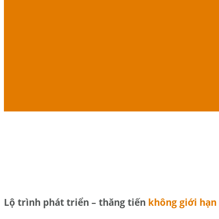
Lộ trình phát triển – thăng tiến
không giới hạn