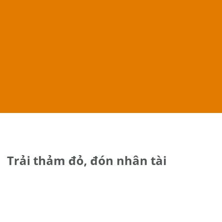
Trải thảm đỏ, đón nhân tài