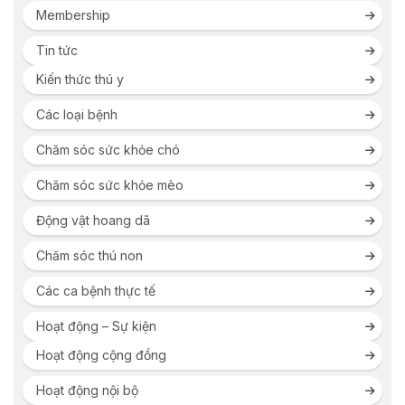
Membership
Tin tức
Kiến thức thú y
Các loại bệnh
Chăm sóc sức khỏe chó
Chăm sóc sức khỏe mèo
Động vật hoang dã
Chăm sóc thú non
Các ca bệnh thực tế
Hoạt động – Sự kiện
Hoạt động cộng đồng
Hoạt động nội bộ