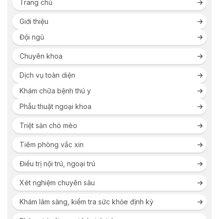
Trang chủ
Giới thiệu
Đội ngũ
Chuyên khoa
Dịch vụ toàn diện
Khám chữa bệnh thú y
Phẫu thuật ngoại khoa
Triệt sản chó mèo
Tiêm phòng vắc xin
Điều trị nội trú, ngoại trú
Xét nghiệm chuyên sâu
Khám lâm sàng, kiểm tra sức khỏe định kỳ