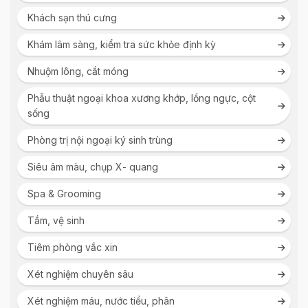
Khách sạn thú cưng
Khám lâm sàng, kiểm tra sức khỏe định kỳ
Nhuộm lông, cắt móng
Phẫu thuật ngoại khoa xương khớp, lồng ngực, cột
sống
Phòng trị nội ngoại ký sinh trùng
Siêu âm màu, chụp X- quang
Spa & Grooming
Tắm, vệ sinh
Tiêm phòng vắc xin
Xét nghiệm chuyên sâu
Xét nghiệm máu, nước tiểu, phân