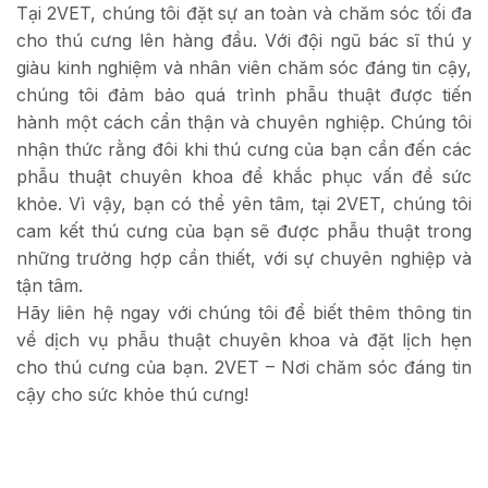
Tại 2VET, chúng tôi đặt sự an toàn và chăm sóc tối đa
cho thú cưng lên hàng đầu. Với đội ngũ bác sĩ thú y
giàu kinh nghiệm và nhân viên chăm sóc đáng tin cậy,
chúng tôi đảm bảo quá trình phẫu thuật được tiến
hành một cách cẩn thận và chuyên nghiệp. Chúng tôi
nhận thức rằng đôi khi thú cưng của bạn cần đến các
phẫu thuật chuyên khoa để khắc phục vấn đề sức
khỏe. Vì vậy, bạn có thể yên tâm, tại 2VET, chúng tôi
cam kết thú cưng của bạn sẽ được phẫu thuật trong
những trường hợp cần thiết, với sự chuyên nghiệp và
tận tâm.
Hãy liên hệ ngay với chúng tôi để biết thêm thông tin
về dịch vụ phẫu thuật chuyên khoa và đặt lịch hẹn
cho thú cưng của bạn. 2VET – Nơi chăm sóc đáng tin
cậy cho sức khỏe thú cưng!