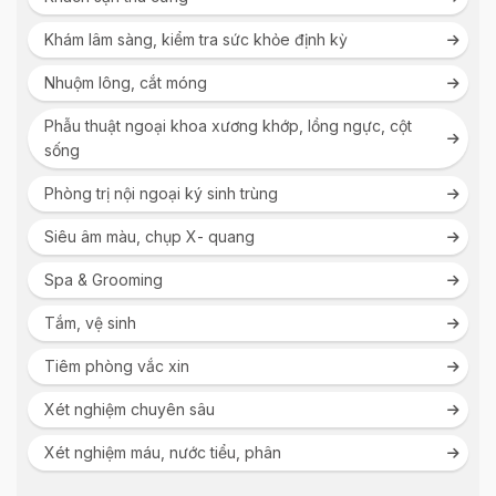
Khám lâm sàng, kiểm tra sức khỏe định kỳ
Nhuộm lông, cắt móng
Phẫu thuật ngoại khoa xương khớp, lồng ngực, cột
sống
Phòng trị nội ngoại ký sinh trùng
Siêu âm màu, chụp X- quang
Spa & Grooming
Tắm, vệ sinh
Tiêm phòng vắc xin
Xét nghiệm chuyên sâu
Xét nghiệm máu, nước tiểu, phân