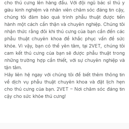
cho thú cưng lên hàng đầu. Với đội ngũ bác sĩ thú y
giàu kinh nghiệm và nhân viên chăm sóc đáng tin cậy,
chúng tôi đảm bảo quá trình phẫu thuật được tiến
hành một cách cẩn thận và chuyên nghiệp. Chúng tôi
nhận thức rằng đôi khi thú cưng của bạn cần đến các
phẫu thuật chuyên khoa để khắc phục vấn đề sức
khỏe. Vì vậy, bạn có thể yên tâm, tại 2VET, chúng tôi
cam kết thú cưng của bạn sẽ được phẫu thuật trong
những trường hợp cần thiết, với sự chuyên nghiệp và
tận tâm.
Hãy liên hệ ngay với chúng tôi để biết thêm thông tin
về dịch vụ phẫu thuật chuyên khoa và đặt lịch hẹn
cho thú cưng của bạn. 2VET – Nơi chăm sóc đáng tin
cậy cho sức khỏe thú cưng!