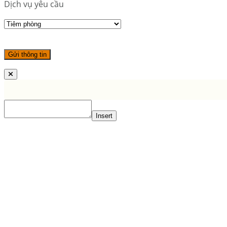
Dịch vụ yêu cầu
Insert