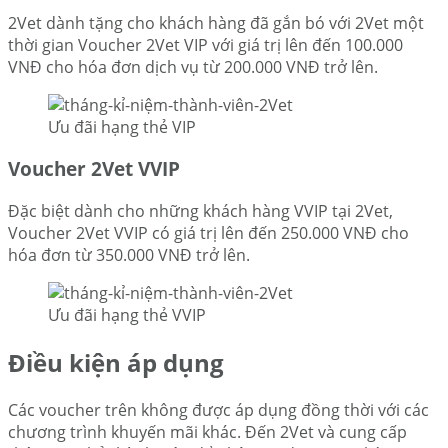
2Vet dành tặng cho khách hàng đã gắn bó với 2Vet một
thời gian Voucher 2Vet VIP với giá trị lên đến 100.000
VNĐ cho hóa đơn dịch vụ từ 200.000 VNĐ trở lên.
Ưu đãi hạng thẻ VIP
Voucher 2Vet VVIP
Đặc biệt dành cho những khách hàng VVIP tại 2Vet,
Voucher 2Vet VVIP có giá trị lên đến 250.000 VNĐ cho
hóa đơn từ 350.000 VNĐ trở lên.
Ưu đãi hạng thẻ VVIP
Điều kiện áp dụng
Các voucher trên không được áp dụng đồng thời với các
chương trình khuyến mãi khác. Đến 2Vet và cung cấp