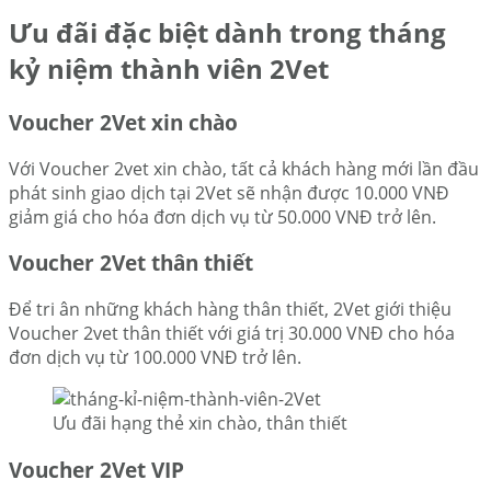
Ưu đãi đặc biệt dành trong tháng
kỷ niệm thành viên 2Vet
Voucher 2Vet xin chào
Với Voucher 2vet xin chào, tất cả khách hàng mới lần đầu
phát sinh giao dịch tại 2Vet sẽ nhận được 10.000 VNĐ
giảm giá cho hóa đơn dịch vụ từ 50.000 VNĐ trở lên.
Voucher 2Vet thân thiết
Để tri ân những khách hàng thân thiết, 2Vet giới thiệu
Voucher 2vet thân thiết với giá trị 30.000 VNĐ cho hóa
đơn dịch vụ từ 100.000 VNĐ trở lên.
Ưu đãi hạng thẻ xin chào, thân thiết
Voucher 2Vet VIP