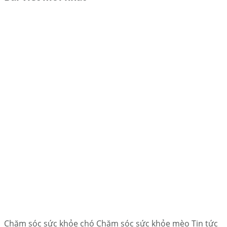
Chăm sóc sức khỏe chó Chăm sóc sức khỏe mèo Tin tức