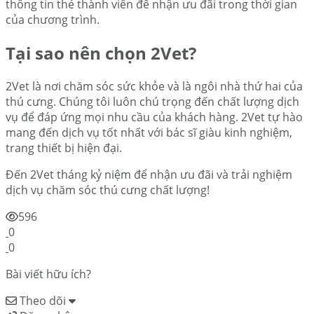
thông tin thẻ thành viên để nhận ưu đãi trong thời gian
của chương trình.
Tại sao nên chọn 2Vet?
2Vet là nơi chăm sóc sức khỏe và là ngôi nhà thứ hai của
thú cưng. Chúng tôi luôn chú trọng đến chất lượng dịch
vụ để đáp ứng mọi nhu cầu của khách hàng. 2Vet tự hào
mang đến dịch vụ tốt nhất với bác sĩ giàu kinh nghiệm,
trang thiết bị hiện đại.
Đến 2Vet tháng kỷ niệm để nhận ưu đãi và trải nghiệm
dịch vụ chăm sóc thú cưng chất lượng!
596
0
0
Bài viết hữu ích?
Theo dõi