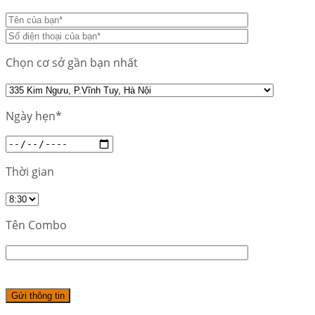
Chọn cơ sở gần bạn nhất
Ngày hẹn*
Thời gian
Tên Combo