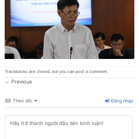
Trackbacks are closed, but you can
post a comment
.
←
Previous
Theo dõi
Đăng nhập