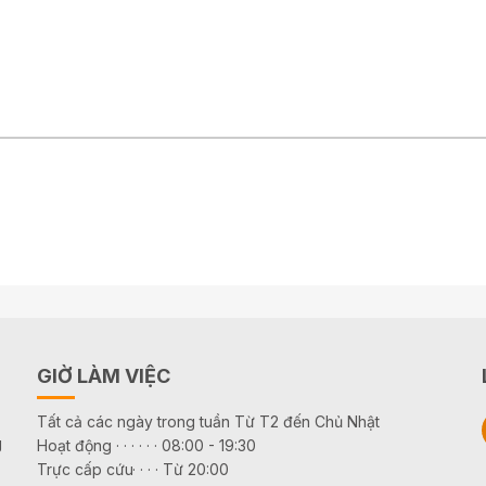
GIỜ LÀM VIỆC
Tất cả các ngày trong tuần Từ T2 đến Chủ Nhật
g
Hoạt động · · · · · · 08:00 - 19:30
Trực cấp cứu· · · · Từ 20:00