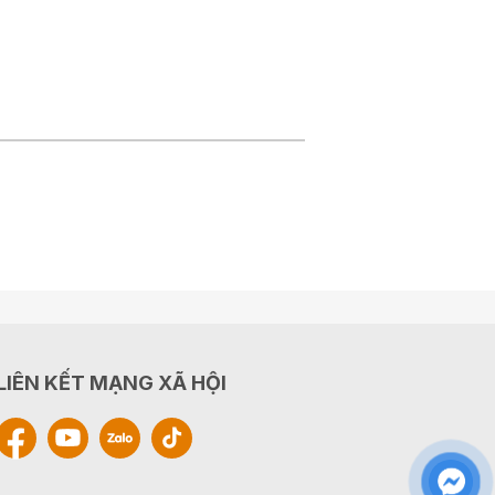
LIÊN KẾT MẠNG XÃ HỘI