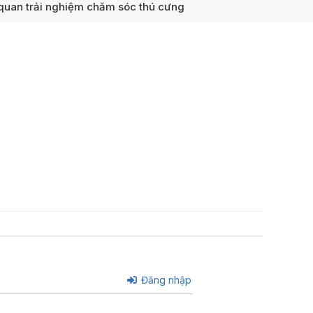
uan trải nghiệm chăm sóc thú cưng
Đăng nhập