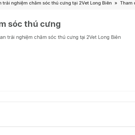
trải nghiệm chăm sóc thú cưng tại 2Vet Long Biên
»
Tham q
m sóc thú cưng
n trải nghiệm chăm sóc thú cưng tại 2Vet Long Biên