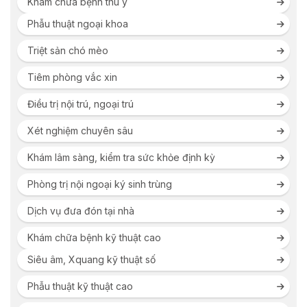
Khám chữa bệnh thú y
Phẫu thuật ngoại khoa
Triệt sản chó mèo
Tiêm phòng vắc xin
Điều trị nội trú, ngoại trú
Xét nghiệm chuyên sâu
Khám lâm sàng, kiểm tra sức khỏe định kỳ
Phòng trị nội ngoại ký sinh trùng
Dịch vụ đưa đón tại nhà
Khám chữa bệnh kỹ thuật cao
Siêu âm, Xquang kỹ thuật số
Phẫu thuật kỹ thuật cao