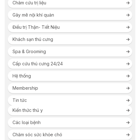
Châm cứu trị liệu
Gây mê nội khí quản
Điều trị Thận- Tiết Niệu
Khách sạn thú cưng
Spa & Grooming
Cấp cứu thú cưng 24/24
Hệ thống
Membership
Tin tức
Kiến thức thú y
Các loại bệnh
Chăm sóc sức khỏe chó