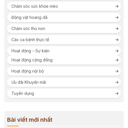
Chăm sóc sức khỏe mèo
Động vật hoang dã
Chăm sóc thú non
Các ca bệnh thực tế
Hoạt động – Sự kiện
Hoạt động cộng đồng
Hoạt động nội bộ
Ưu đãi Khuyến mãi
Tuyển dụng
Bài viết mới nhất