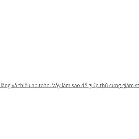
lắng và thiếu an toàn. Vậy làm sao để giúp thú cưng giảm st