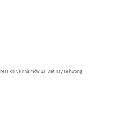
ress khi về nhà mới? Bài viết này sẽ hướng