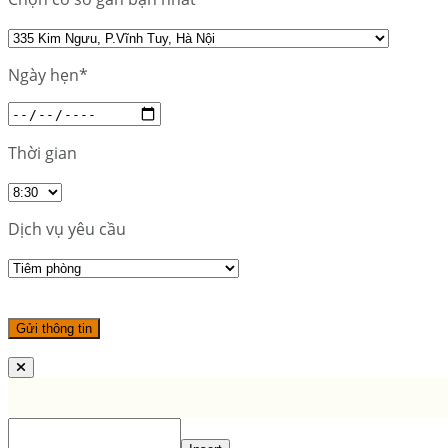
Ngày hẹn*
Thời gian
Dịch vụ yêu cầu