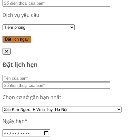
Dịch vụ yêu cầu
Đặt lịch hẹn
Chọn cơ sở gần bạn nhất
Ngày hẹn*