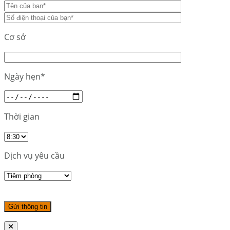
Cơ sở
Ngày hẹn*
Thời gian
Dịch vụ yêu cầu