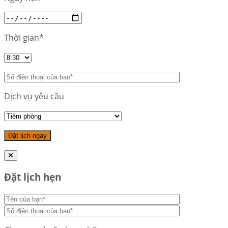
Thời gian*
Dịch vụ yêu cầu
Đặt lịch hẹn