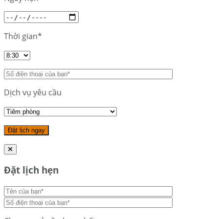
Thời gian*
Dịch vụ yêu cầu
Đặt lịch hẹn