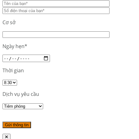
Cơ sở
Ngày hẹn*
Thời gian
Dịch vụ yêu cầu