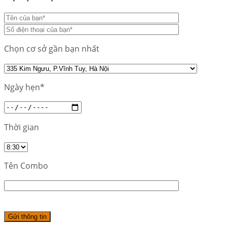
Chọn cơ sở gần bạn nhất
Ngày hẹn*
Thời gian
Tên Combo