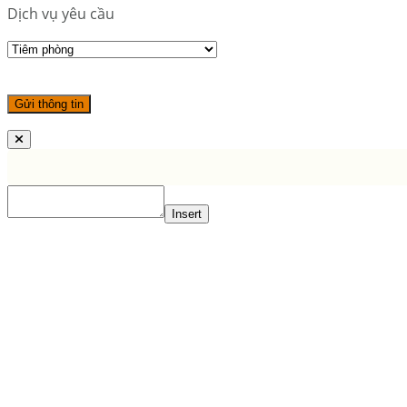
Dịch vụ yêu cầu
Insert