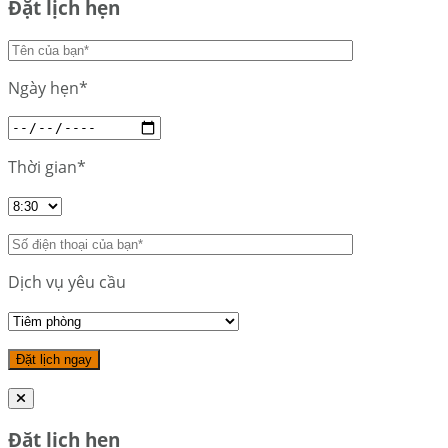
Đặt lịch hẹn
Ngày hẹn*
Thời gian*
Dịch vụ yêu cầu
Đặt lịch hẹn