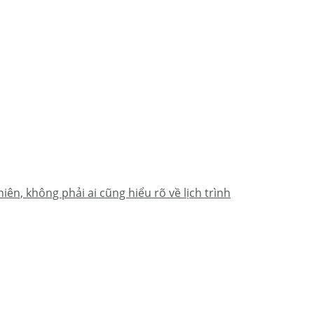
n, không phải ai cũng hiểu rõ về lịch trình