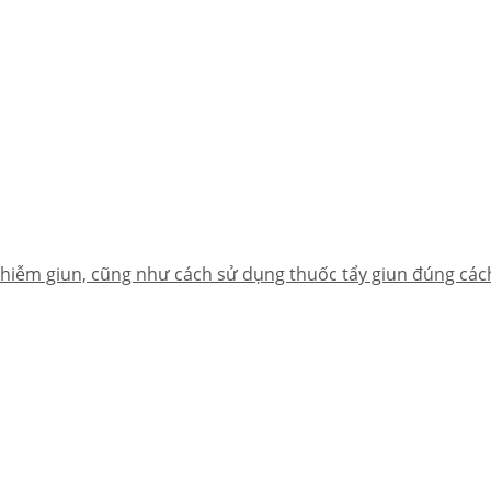
 nhiễm giun, cũng như cách sử dụng thuốc tẩy giun đúng các