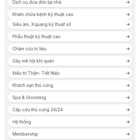
Dịch vụ đưa đón tại nhà
Khám chữa bệnh kỹ thuật cao
Siêu âm, Xquang kỹ thuật số
Phẫu thuật kỹ thuật cao
Châm cứu trị liệu
Gây mê nội khí quản
Điều trị Thận- Tiết Niệu
Khách sạn thú cưng
Spa & Grooming
Cấp cứu thú cưng 24/24
Hệ thống
Membership