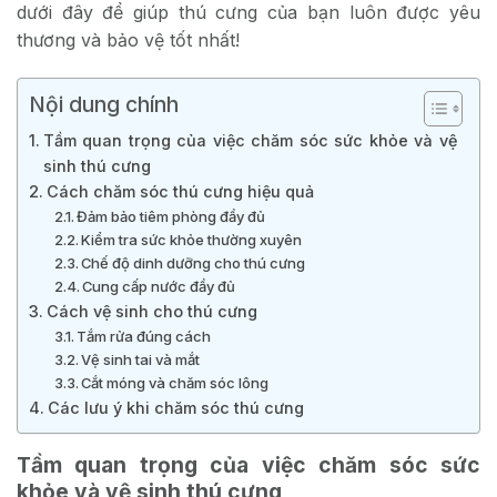
dưới đây để giúp thú cưng của bạn luôn được yêu
thương và bảo vệ tốt nhất!
Nội dung chính
Tầm quan trọng của việc chăm sóc sức khỏe và vệ
sinh thú cưng
Cách chăm sóc thú cưng hiệu quả
Đảm bảo tiêm phòng đầy đủ
Kiểm tra sức khỏe thường xuyên
Chế độ dinh dưỡng cho thú cưng
Cung cấp nước đầy đủ
Cách vệ sinh cho thú cưng
Tắm rửa đúng cách
Vệ sinh tai và mắt
Cắt móng và chăm sóc lông
Các lưu ý khi chăm sóc thú cưng
Tầm quan trọng của việc chăm sóc sức
khỏe và vệ sinh thú cưng