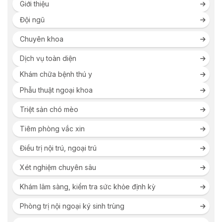
Giới thiệu
Đội ngũ
Chuyên khoa
Dịch vụ toàn diện
Khám chữa bệnh thú y
Phẫu thuật ngoại khoa
Triệt sản chó mèo
Tiêm phòng vắc xin
Điều trị nội trú, ngoại trú
Xét nghiệm chuyên sâu
Khám lâm sàng, kiểm tra sức khỏe định kỳ
Phòng trị nội ngoại ký sinh trùng