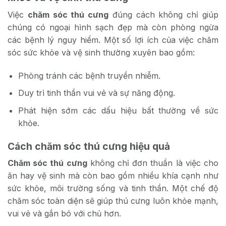
Việc
chăm sóc thú cưng
đúng cách không chỉ giúp
chúng có ngoại hình sạch đẹp mà còn phòng ngừa
các bệnh lý nguy hiểm. Một số lợi ích của việc chăm
sóc sức khỏe và vệ sinh thường xuyên bao gồm:
Phòng tránh các bệnh truyền nhiễm.
Duy trì tinh thần vui vẻ và sự năng động.
Phát hiện sớm các dấu hiệu bất thường về sức
khỏe.
Cách chăm sóc thú cưng hiệu quả
Chăm sóc thú cưng
không chỉ đơn thuần là việc cho
ăn hay vệ sinh mà còn bao gồm nhiều khía cạnh như
sức khỏe, môi trường sống và tinh thần. Một chế độ
chăm sóc toàn diện sẽ giúp thú cưng luôn khỏe mạnh,
vui vẻ và gắn bó với chủ hơn.