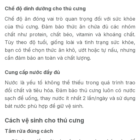
Chế độ dinh dưỡng cho thú cưng
Chế độ ăn đóng vai trò quan trọng đối với sức khỏe
của thú cưng. Đảm bảo thức ăn chứa đủ các nhóm
chất như protein, chất béo, vitamin và khoáng chất.
Tùy theo độ tuổi, giống loài và tình trạng sức khỏe,
bạn có thể chọn thức ăn khô, ướt hoặc tự nấu, nhưng
cần đảm bảo an toàn và chất lượng.
Cung cấp nước đầy đủ
Nước là yếu tố không thể thiếu trong quá trình trao
đổi chất và tiêu hóa. Đảm bảo thú cưng luôn có nước
sạch để uống, thay nước ít nhất 2 lần/ngày và sử dụng
bát nước phù hợp để giữ vệ sinh.
Cách vệ sinh cho thú cưng
Tắm rửa đúng cách