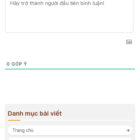
0
GÓP Ý
Danh mục bài viết
Trang chủ