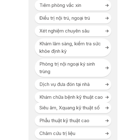
Tiêm phòng vắc xin
Điều trị nội trú, ngoại trú
Xét nghiệm chuyên sâu
Khám lâm sàng, kiểm tra sức
khỏe định kỳ
Phòng trị nội ngoại ký sinh
trùng
Dịch vụ đưa đón tại nhà
Khám chữa bệnh kỹ thuật cao
Siêu âm, Xquang kỹ thuật số
Phẫu thuật kỹ thuật cao
Châm cứu trị liệu