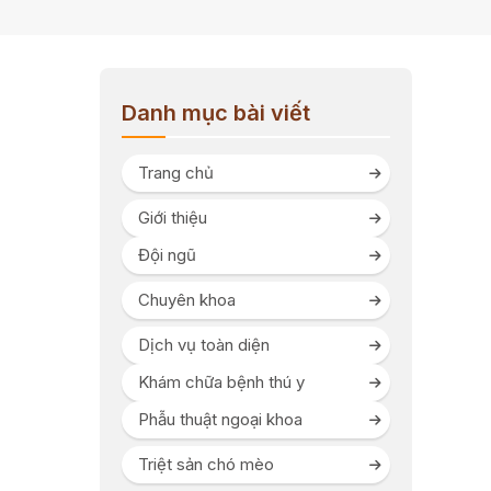
Danh mục bài viết
Trang chủ
Giới thiệu
Đội ngũ
Chuyên khoa
Dịch vụ toàn diện
Khám chữa bệnh thú y
Phẫu thuật ngoại khoa
Triệt sản chó mèo