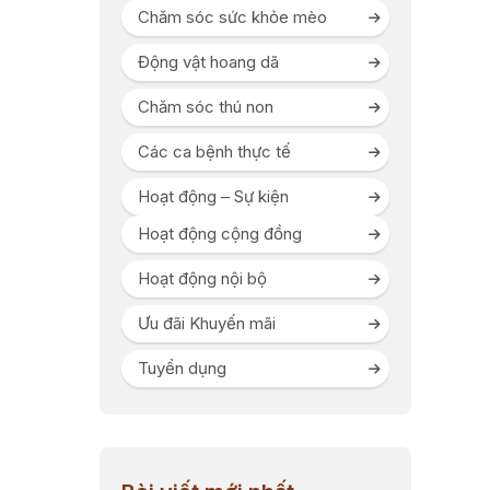
Chăm sóc sức khỏe mèo
Động vật hoang dã
Chăm sóc thú non
Các ca bệnh thực tế
Hoạt động – Sự kiện
Hoạt động cộng đồng
Hoạt động nội bộ
Ưu đãi Khuyến mãi
Tuyển dụng