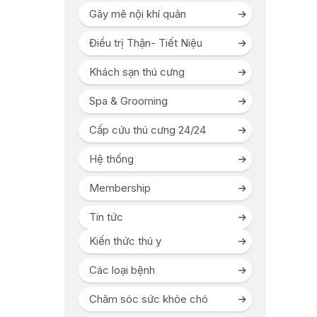
Gây mê nội khí quản
Điều trị Thận- Tiết Niệu
Khách sạn thú cưng
Spa & Grooming
Cấp cứu thú cưng 24/24
Hệ thống
Membership
Tin tức
Kiến thức thú y
Các loại bệnh
Chăm sóc sức khỏe chó