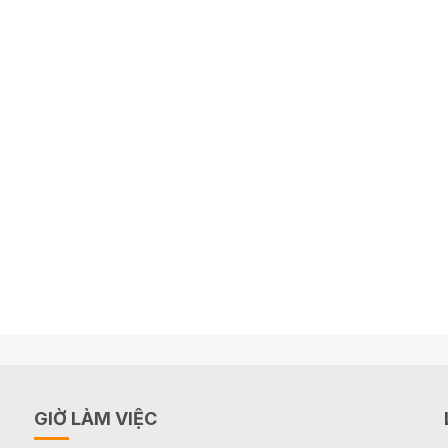
GIỜ LÀM VIỆC