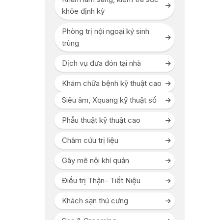
khỏe định kỳ
Phòng trị nội ngoại ký sinh
trùng
Dịch vụ đưa đón tại nhà
Khám chữa bệnh kỹ thuật cao
Siêu âm, Xquang kỹ thuật số
Phẫu thuật kỹ thuật cao
Châm cứu trị liệu
Gây mê nội khí quản
Điều trị Thận- Tiết Niệu
Khách sạn thú cưng