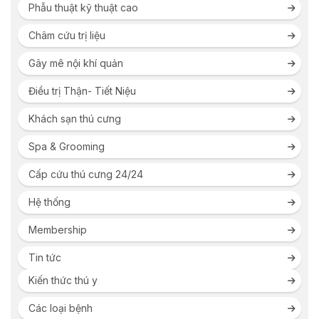
Phẫu thuật kỹ thuật cao
Châm cứu trị liệu
Gây mê nội khí quản
Điều trị Thận- Tiết Niệu
Khách sạn thú cưng
Spa & Grooming
Cấp cứu thú cưng 24/24
Hệ thống
Membership
Tin tức
Kiến thức thú y
Các loại bệnh