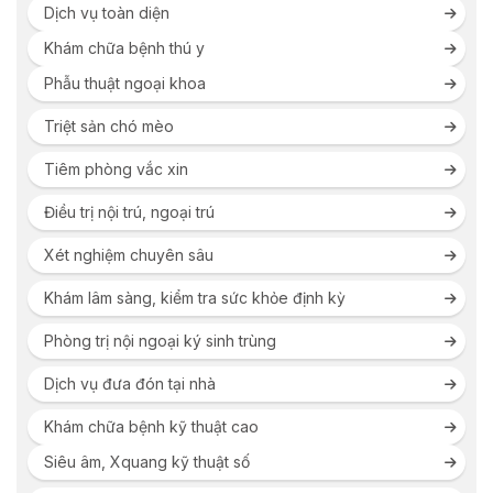
Dịch vụ toàn diện
Khám chữa bệnh thú y
Phẫu thuật ngoại khoa
Triệt sản chó mèo
Tiêm phòng vắc xin
Điều trị nội trú, ngoại trú
Xét nghiệm chuyên sâu
Khám lâm sàng, kiểm tra sức khỏe định kỳ
Phòng trị nội ngoại ký sinh trùng
Dịch vụ đưa đón tại nhà
Khám chữa bệnh kỹ thuật cao
Siêu âm, Xquang kỹ thuật số