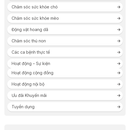
Chăm sóc sức khỏe chó
Chăm sóc sức khỏe mèo
Động vật hoang dã
Chăm sóc thú non
Các ca bệnh thực tế
Hoạt động – Sự kiện
Hoạt động cộng đồng
Hoạt động nội bộ
Ưu đãi Khuyến mãi
Tuyển dụng