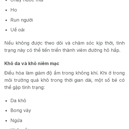
Ho
Run người
Uể oải
Nếu không được theo dõi và chăm sóc kịp thời, tình
trạng này có thể tiến triển thành viêm đường hô hấp.
Khô da và khô niêm mạc
Điều hòa làm giảm độ ẩm trong không khí. Khi ở trong
môi trường quá khô trong thời gian dài, một số bé có
thể gặp tình trạng:
Da khô
Bong vảy
Ngứa