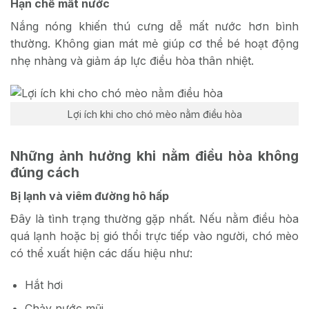
Hạn chế mất nước
Nắng nóng khiến thú cưng dễ mất nước hơn bình
thường. Không gian mát mẻ giúp cơ thể bé hoạt động
nhẹ nhàng và giảm áp lực điều hòa thân nhiệt.
Lợi ích khi cho chó mèo nằm điều hòa
Những ảnh hưởng khi nằm điều hòa không
đúng cách
Bị lạnh và viêm đường hô hấp
Đây là tình trạng thường gặp nhất. Nếu nằm điều hòa
quá lạnh hoặc bị gió thổi trực tiếp vào người, chó mèo
có thể xuất hiện các dấu hiệu như:
Hắt hơi
Chảy nước mũi