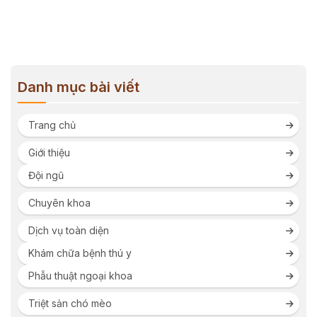
Danh mục bài viết
Trang chủ
Giới thiệu
Đội ngũ
Chuyên khoa
Dịch vụ toàn diện
Khám chữa bệnh thú y
Phẫu thuật ngoại khoa
Triệt sản chó mèo