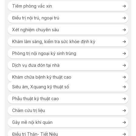
Tiêm phòng vắc xin
Điều trị nội trú, ngoại trú
Xét nghiệm chuyên sâu
Khám lâm sàng, kiểm tra sức khỏe định kỳ
Phòng trị nội ngoại ký sinh trùng
Dịch vụ đưa đón tại nhà
Khám chữa bệnh kỹ thuật cao
Siêu âm, Xquang kỹ thuật số
Phẫu thuật kỹ thuật cao
Châm cứu trị liệu
Gây mê nội khí quản
Điều trị Thận- Tiết Niệu