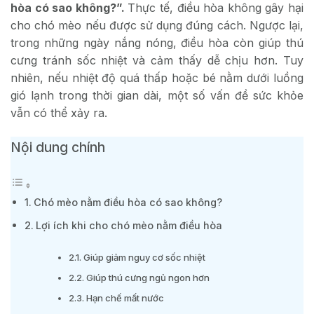
hòa có sao không?”.
Thực tế, điều hòa không gây hại
cho chó mèo nếu được sử dụng đúng cách. Ngược lại,
trong những ngày nắng nóng, điều hòa còn giúp thú
cưng tránh sốc nhiệt và cảm thấy dễ chịu hơn. Tuy
nhiên, nếu nhiệt độ quá thấp hoặc bé nằm dưới luồng
gió lạnh trong thời gian dài, một số vấn đề sức khỏe
vẫn có thể xảy ra.
Nội dung chính
Chó mèo nằm điều hòa có sao không?
Lợi ích khi cho chó mèo nằm điều hòa
Giúp giảm nguy cơ sốc nhiệt
Giúp thú cưng ngủ ngon hơn
Hạn chế mất nước