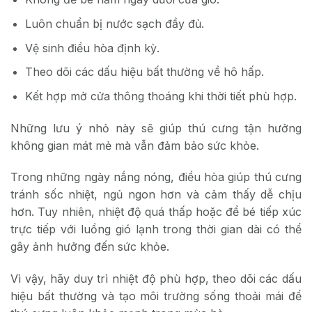
Luôn chuẩn bị nước sạch đầy đủ.
Vệ sinh điều hòa định kỳ.
Theo dõi các dấu hiệu bất thường về hô hấp.
Kết hợp mở cửa thông thoáng khi thời tiết phù hợp.
Những lưu ý nhỏ này sẽ giúp thú cưng tận hưởng
không gian mát mẻ mà vẫn đảm bảo sức khỏe.
Trong những ngày nắng nóng, điều hòa giúp thú cưng
tránh sốc nhiệt, ngủ ngon hơn và cảm thấy dễ chịu
hơn. Tuy nhiên, nhiệt độ quá thấp hoặc để bé tiếp xúc
trực tiếp với luồng gió lạnh trong thời gian dài có thể
gây ảnh hưởng đến sức khỏe.
Vì vậy, hãy duy trì nhiệt độ phù hợp, theo dõi các dấu
hiệu bất thường và tạo môi trường sống thoải mái để