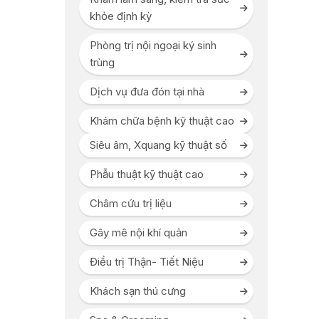
khỏe định kỳ
Phòng trị nội ngoại ký sinh
trùng
Dịch vụ đưa đón tại nhà
Khám chữa bệnh kỹ thuật cao
Siêu âm, Xquang kỹ thuật số
Phẫu thuật kỹ thuật cao
Châm cứu trị liệu
Gây mê nội khí quản
Điều trị Thận- Tiết Niệu
Khách sạn thú cưng