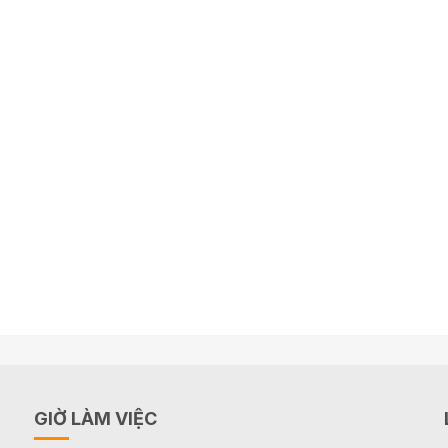
GIỜ LÀM VIỆC