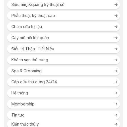
Siêu âm, Xquang kỹ thuật số
Phẫu thuật kỹ thuật cao
Châm cứu trị liệu
Gây mê nội khí quản
Điều trị Thận- Tiết Niệu
Khách sạn thú cưng
Spa & Grooming
Cấp cứu thú cưng 24/24
Hệ thống
Membership
Tin tức
Kiến thức thú y