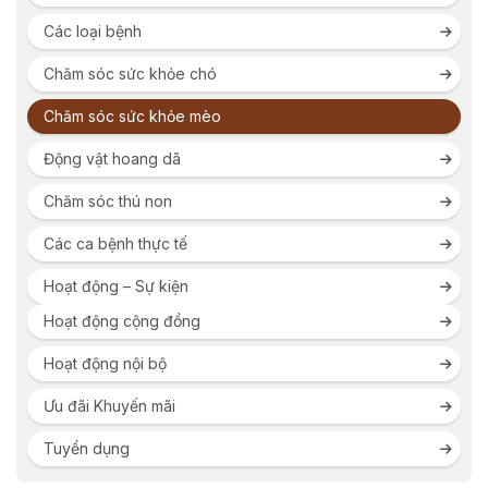
Các loại bệnh
Chăm sóc sức khỏe chó
Chăm sóc sức khỏe mèo
Động vật hoang dã
Chăm sóc thú non
Các ca bệnh thực tế
Hoạt động – Sự kiện
Hoạt động cộng đồng
Hoạt động nội bộ
Ưu đãi Khuyến mãi
Tuyển dụng