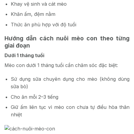
Khay vệ sinh và cát mèo
Khăn ấm, đệm nằm
Thức ăn phù hợp với độ tuổi
Hướng dẫn cách nuôi mèo con theo từng
giai đoạn
Dưới 1 tháng tuổi
Mèo con dưới 1 tháng tuổi cần chăm sóc đặc biệt:
Sử dụng sữa chuyên dụng cho mèo (không dùng
sữa bò)
Cho ăn mỗi 2–3 tiếng
Giữ ấm liên tục vì mèo con chưa tự điều hòa thân
nhiệt