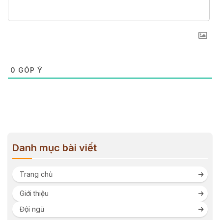
0
GÓP Ý
Danh mục bài viết
Trang chủ
Giới thiệu
Đội ngũ