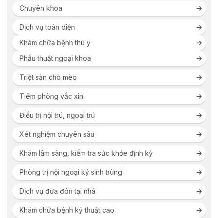
Chuyên khoa
Dịch vụ toàn diện
Khám chữa bệnh thú y
Phẫu thuật ngoại khoa
Triệt sản chó mèo
Tiêm phòng vắc xin
Điều trị nội trú, ngoại trú
Xét nghiệm chuyên sâu
Khám lâm sàng, kiểm tra sức khỏe định kỳ
Phòng trị nội ngoại ký sinh trùng
Dịch vụ đưa đón tại nhà
Khám chữa bệnh kỹ thuật cao