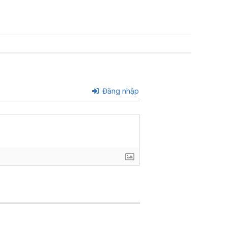
Đăng nhập