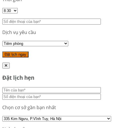
Dịch vụ yêu cầu
Đặt lịch hẹn
Chọn cơ sở gần bạn nhất