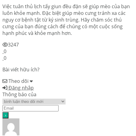
Việc tuân thủ lịch tẩy giun đều đặn sẽ giúp mèo của bạn
luôn khỏe mạnh. Đặc biệt giúp mèo cưng tránh xa các
nguy cơ bệnh tật từ ký sinh trùng. Hãy chăm sóc thú
cưng của bạn đúng cách để chúng có một cuộc sống
hạnh phúc và khỏe mạnh hơn.
3247
0
0
Bài viết hữu ích?
Theo dõi
Đăng nhập
Thông báo của