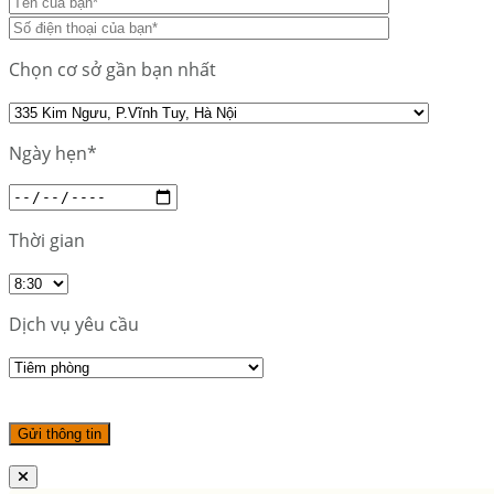
Chọn cơ sở gần bạn nhất
Ngày hẹn*
Thời gian
Dịch vụ yêu cầu