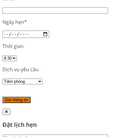
Ngày hẹn*
Thời gian
Dịch vụ yêu cầu
Đặt lịch hẹn