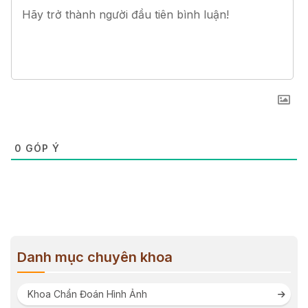
0
GÓP Ý
Danh mục chuyên khoa
Khoa Chẩn Đoán Hình Ảnh