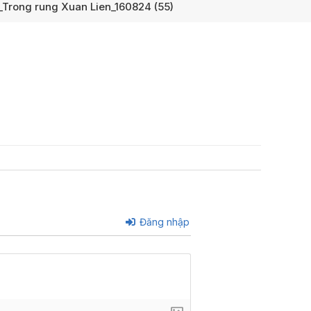
Trong rung Xuan Lien_160824 (55)
Đăng nhập