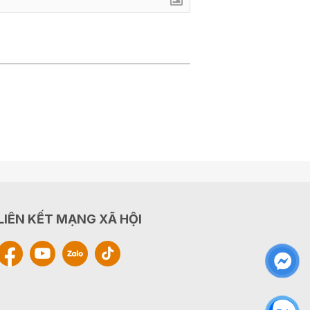
LIÊN KẾT MẠNG XÃ HỘI