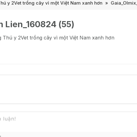
hú y 2Vet trồng cây vì một Việt Nam xanh hơn
»
Gaia_Olmix_
 Lien_160824 (55)
 Thú y 2Vet trồng cây vì một Việt Nam xanh hơn