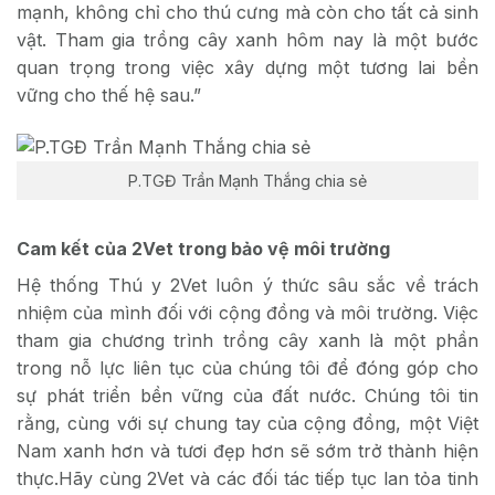
mạnh, không chỉ cho thú cưng mà còn cho tất cả sinh
vật. Tham gia trồng cây xanh hôm nay là một bước
quan trọng trong việc xây dựng một tương lai bền
vững cho thế hệ sau.”
P.TGĐ Trần Mạnh Thắng chia sẻ
Cam kết của 2Vet trong bảo vệ môi trường
Hệ thống Thú y 2Vet luôn ý thức sâu sắc về trách
nhiệm của mình đối với cộng đồng và môi trường. Việc
tham gia chương trình trồng cây xanh là một phần
trong nỗ lực liên tục của chúng tôi để đóng góp cho
sự phát triển bền vững của đất nước. Chúng tôi tin
rằng, cùng với sự chung tay của cộng đồng, một Việt
Nam xanh hơn và tươi đẹp hơn sẽ sớm trở thành hiện
thực.Hãy cùng 2Vet và các đối tác tiếp tục lan tỏa tinh