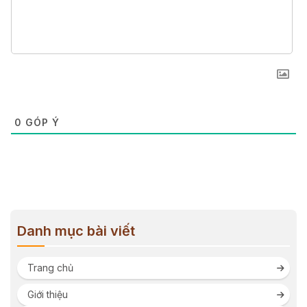
0
GÓP Ý
Danh mục bài viết
Trang chủ
Giới thiệu