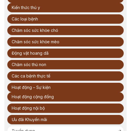
Kiến thức thú y
Các loại bệnh
Chăm sóc sức khỏe chó
Chăm sóc sức khỏe mèo
Động vật hoang dã
Chăm sóc thú non
Các ca bệnh thực tế
Hoạt động – Sự kiện
Hoạt động cộng đồng
Hoạt động nội bộ
Ưu đãi Khuyến mãi
Tuyển dụng