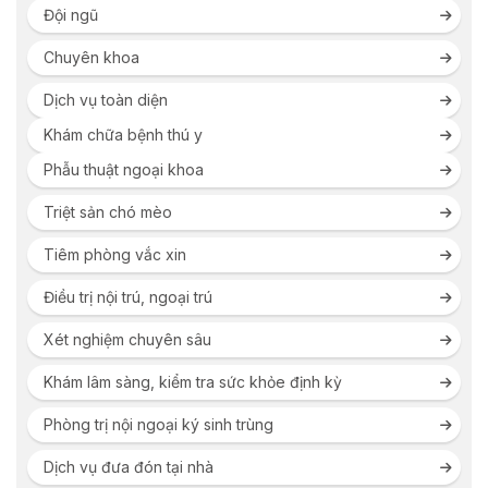
Đội ngũ
Chuyên khoa
Dịch vụ toàn diện
Khám chữa bệnh thú y
Phẫu thuật ngoại khoa
Triệt sản chó mèo
Tiêm phòng vắc xin
Điều trị nội trú, ngoại trú
Xét nghiệm chuyên sâu
Khám lâm sàng, kiểm tra sức khỏe định kỳ
Phòng trị nội ngoại ký sinh trùng
Dịch vụ đưa đón tại nhà