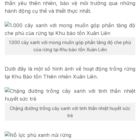
thần yêu thiên nhiên, bảo vệ môi trường qua những
hành động cụ thể và thiết thực nhất.
1.000 cây xanh với mong muốn góp phần tăng độ che phủ
của rừng tại Khu bảo tồn Xuân Liên
Dưới đây là một số hình ảnh về hoạt động trồng rừng
tại Khu Bảo tồn Thiên nhiên Xuân Liên.
Chặng đường trồng cây xanh với tinh thần nhiệt huyết sức
trẻ