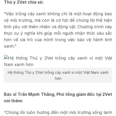
Thú y 2Vet chia sẻ:
“Việc trồng cây xanh không chỉ là một hoạt động bảo
vệ môi trường, mà còn là cơ hội để chúng tôi thể hiện
tình yêu với thiên nhiên và động vật. Chương trình này
thực sự ý nghĩa khi giúp mỗi người nhận thức sâu sắc
hơn về vai trò của mình trong việc bảo vệ hành tinh
xanh.”
Hệ thống Thú y 2Vet trồng cây xanh vì một Việt Nam xanh
hơn
Bác sĩ Trần Mạnh Thắng, Phó tổng giám đốc tại 2Vet
nói thêm:
“Chúng tôi luôn hướng đến một môi trường sống lành