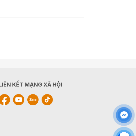
LIÊN KẾT MẠNG XÃ HỘI