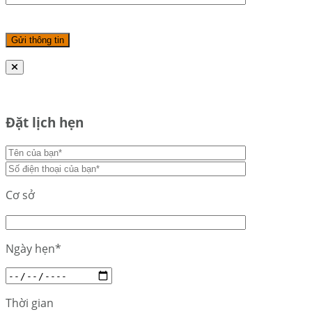
Đặt lịch hẹn
Cơ sở
Ngày hẹn*
Thời gian