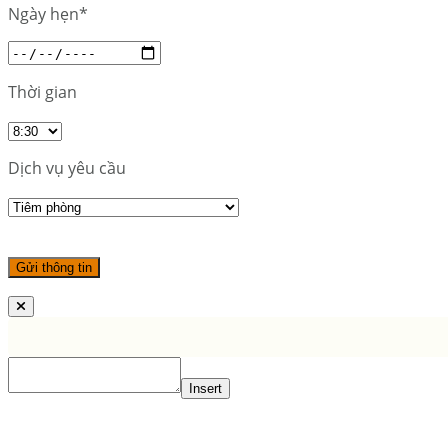
Ngày hẹn*
Thời gian
Dịch vụ yêu cầu
Insert