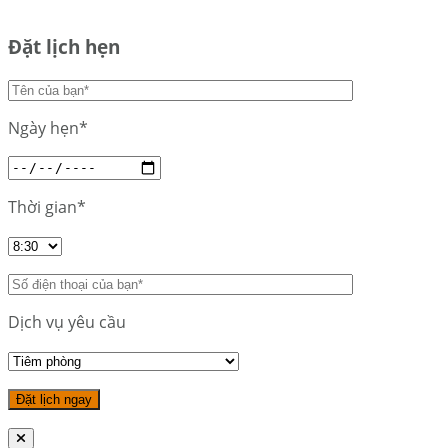
Đặt lịch hẹn
Ngày hẹn*
Thời gian*
Dịch vụ yêu cầu