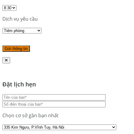
Dịch vụ yêu cầu
Đặt lịch hẹn
Chọn cơ sở gần bạn nhất