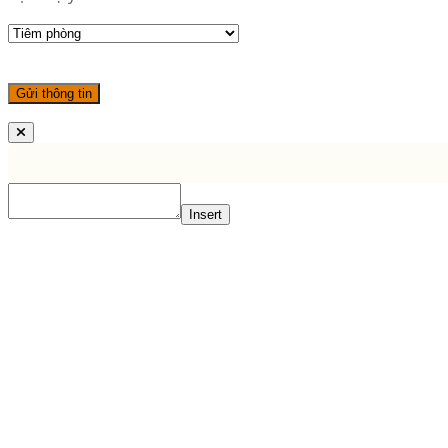
Insert