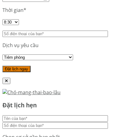
Thời gian*
Dịch vụ yêu cầu
Đặt lịch hẹn