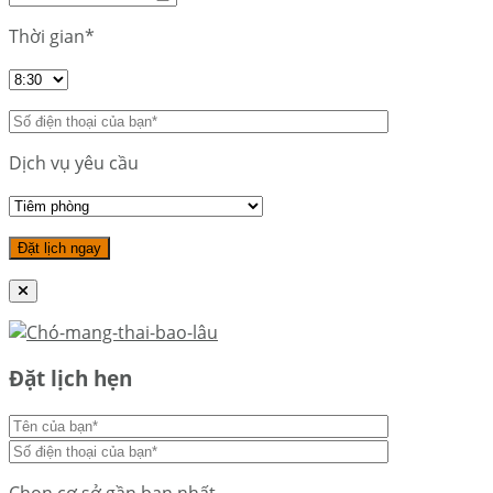
Thời gian*
Dịch vụ yêu cầu
Đặt lịch hẹn