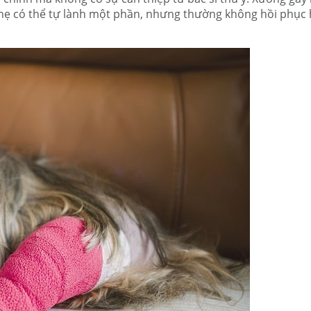
hẹ có thể tự lành một phần, nhưng thường không hồi phục h