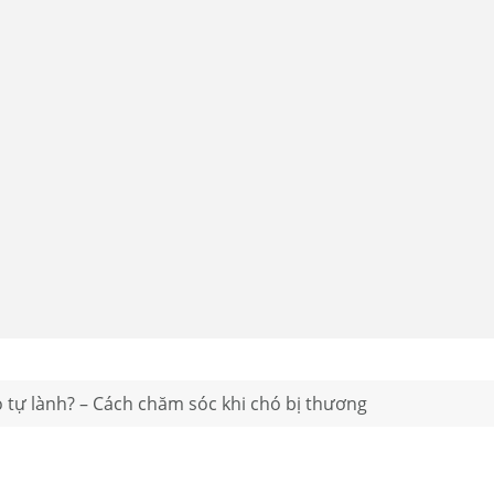
ó tự lành? – Cách chăm sóc khi chó bị thương