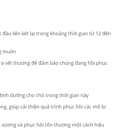
đầu liên kết lại trong khoảng thời gian từ 12 đến
ng muốn
 tra vết thương để đảm bảo chúng đang hồi phục
dinh dưỡng cho chó trong thời gian này
ng, giúp cải thiện quá trình phục hồi các mô bị
ạo xương và phục hồi tổn thương một cách hiệu