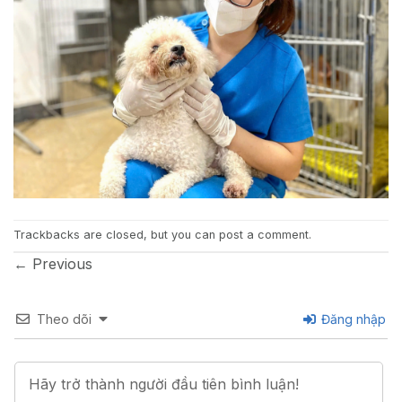
Trackbacks are closed, but you can
post a comment
.
←
Previous
Theo dõi
Đăng nhập