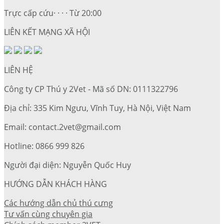
Trực cấp cứu· · · · Từ 20:00
LIÊN KẾT MẠNG XÃ HỘI
LIÊN HỆ
Công ty CP Thú y 2Vet - Mã số DN: 0111322796
Địa chỉ: 335 Kim Ngưu, Vĩnh Tuy, Hà Nội, Việt Nam
Email: contact.2vet@gmail.com
Hotline: 0866 999 826
Người đại diện: Nguyễn Quốc Huy
HƯỚNG DẪN KHÁCH HÀNG
Các hướng dẫn chủ thú cưng
Tư vấn cùng chuyên gia