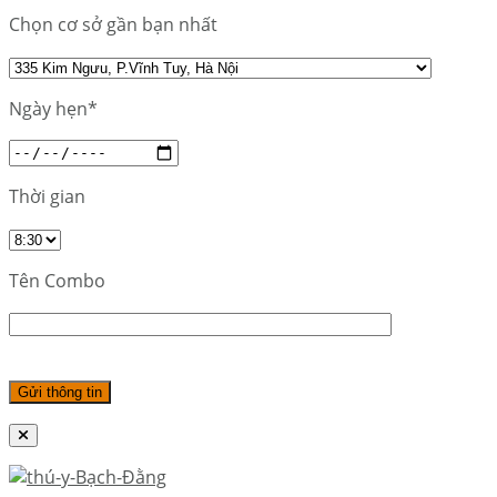
Chọn cơ sở gần bạn nhất
Ngày hẹn*
Thời gian
Tên Combo