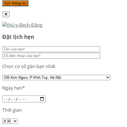
Đặt lịch hẹn
Chọn cơ sở gần bạn nhất
Ngày hẹn*
Thời gian