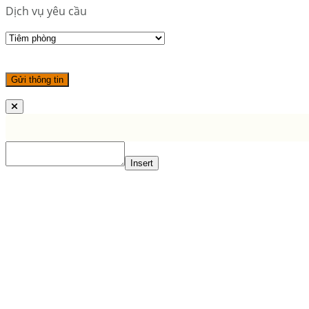
Dịch vụ yêu cầu
Insert