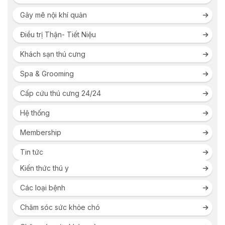
Gây mê nội khí quản
Điều trị Thận- Tiết Niệu
Khách sạn thú cưng
Spa & Grooming
Cấp cứu thú cưng 24/24
Hệ thống
Membership
Tin tức
Kiến thức thú y
Các loại bệnh
Chăm sóc sức khỏe chó