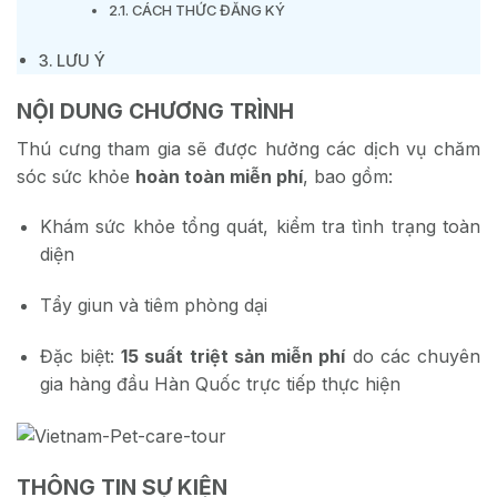
CÁCH THỨC ĐĂNG KÝ
LƯU Ý
NỘI DUNG CHƯƠNG TRÌNH
Thú cưng tham gia sẽ được hưởng các dịch vụ chăm
sóc sức khỏe
hoàn toàn miễn phí
, bao gồm:
Khám sức khỏe tổng quát, kiểm tra tình trạng toàn
diện
Tẩy giun và tiêm phòng dại
Đặc biệt:
15 suất triệt sản miễn phí
do các chuyên
gia hàng đầu Hàn Quốc trực tiếp thực hiện
THÔNG TIN SỰ KIỆN