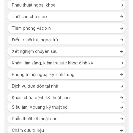
Phẫu thuật ngoại khoa
Triệt sản chó mèo
Tiêm phòng vắc xin
Điều trị nội trú, ngoại trú
Xét nghiệm chuyên sâu
Khám lâm sàng, kiểm tra sức khỏe định kỳ
Phòng trị nội ngoại ký sinh trùng
Dịch vụ đưa đón tại nhà
Khám chữa bệnh kỹ thuật cao
Siêu âm, Xquang kỹ thuật số
Phẫu thuật kỹ thuật cao
Châm cứu trị liệu