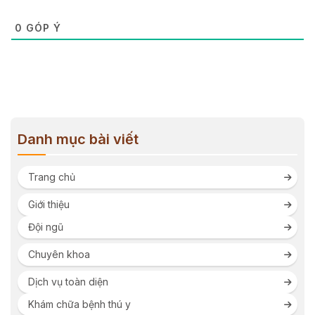
0
GÓP Ý
Danh mục bài viết
Trang chủ
Giới thiệu
Đội ngũ
Chuyên khoa
Dịch vụ toàn diện
Khám chữa bệnh thú y