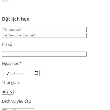
Đặt lịch hẹn
Cơ sở
Ngày hẹn*
Thời gian
Dịch vụ yêu cầu