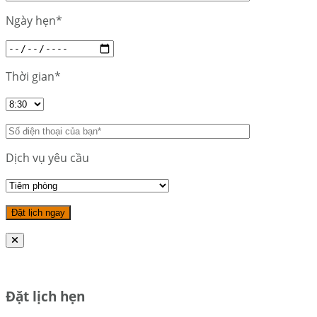
Ngày hẹn*
Thời gian*
Dịch vụ yêu cầu
Đặt lịch hẹn