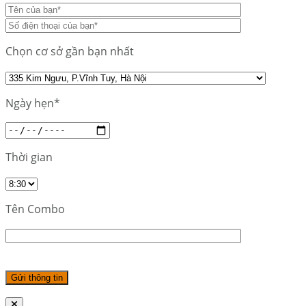
Chọn cơ sở gần bạn nhất
Ngày hẹn*
Thời gian
Tên Combo