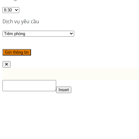
Dịch vụ yêu cầu
Insert