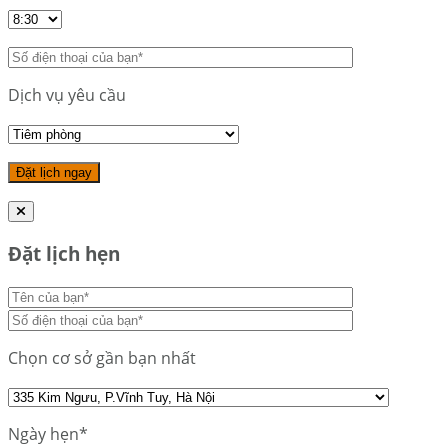
Dịch vụ yêu cầu
Đặt lịch hẹn
Chọn cơ sở gần bạn nhất
Ngày hẹn*