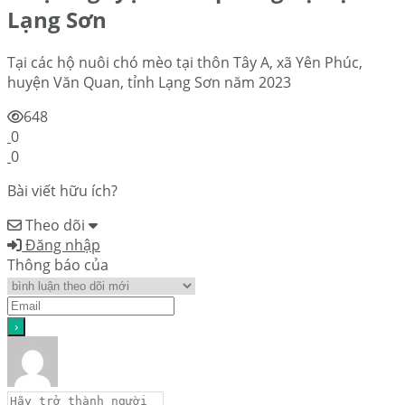
Lạng Sơn
Tại các hộ nuôi chó mèo tại thôn Tây A, xã Yên Phúc,
huyện Văn Quan, tỉnh Lạng Sơn năm 2023
648
0
0
Bài viết hữu ích?
Theo dõi
Đăng nhập
Thông báo của