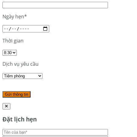
Ngày hẹn*
Thời gian
Dịch vụ yêu cầu
Đặt lịch hẹn