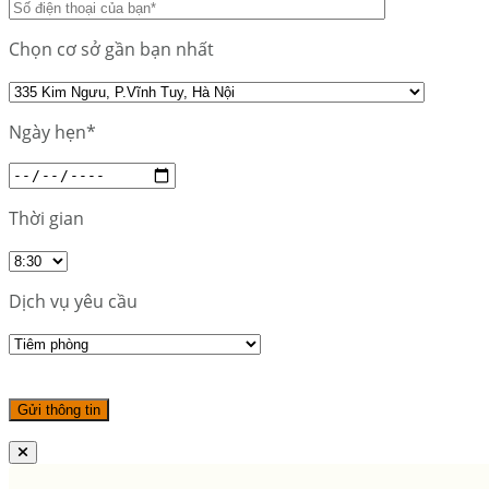
Chọn cơ sở gần bạn nhất
Ngày hẹn*
Thời gian
Dịch vụ yêu cầu