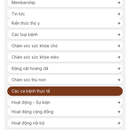
Membership
Tin tức
Kiến thức thú y
Các loại bệnh
Chăm sóc sức khỏe chó
Chăm sóc sức khỏe mèo
Động vật hoang dã
Chăm sóc thú non
Các ca bệnh thực tế
Hoạt động – Sự kiện
Hoạt động cộng đồng
Hoạt động nội bộ