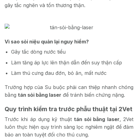
gây tắc nghẽn và tổn thương thận.
Vì sao sỏi niệu quản lại nguy hiểm?
Gây tắc dòng nước tiểu
Làm tăng áp lực lên thận dẫn đến suy thận cấp
Làm thú cưng đau đớn, bỏ ăn, mất nước
Trường hợp của Su buộc phải can thiệp nhanh chóng
bằng
tán sỏi bằng laser
để tránh biến chứng nặng.
Quy trình kiểm tra trước phẫu thuật tại 2Vet
Trước khi áp dụng kỹ thuật
tán sỏi bằng laser
, 2Vet
luôn thực hiện quy trình sàng lọc nghiêm ngặt để đảm
bảo an toàn tuyệt đối cho thú cưng.