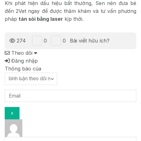
Khi phát hiện dấu hiệu bất thường, Sen nên đưa bé
đến 2Vet ngay để được thăm khám và tư vấn phương
pháp
tán sỏi bằng laser
kịp thời.
0
0
274
Bài viết hữu ích?
Theo dõi
Đăng nhập
Thông báo của