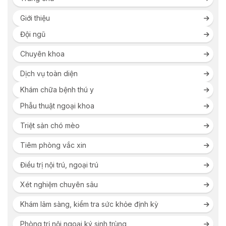
Giới thiệu
Đội ngũ
Chuyên khoa
Dịch vụ toàn diện
Khám chữa bệnh thú y
Phẫu thuật ngoại khoa
Triệt sản chó mèo
Tiêm phòng vắc xin
Điều trị nội trú, ngoại trú
Xét nghiệm chuyên sâu
Khám lâm sàng, kiểm tra sức khỏe định kỳ
Phòng trị nội ngoại ký sinh trùng