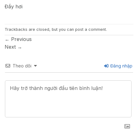
Đầy hơi
Trackbacks are closed, but you can
post a comment
.
←
Previous
Next
→
Theo dõi
Đăng nhập