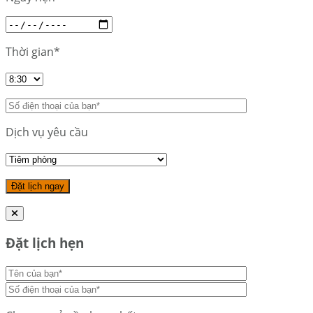
Thời gian*
Dịch vụ yêu cầu
Đặt lịch hẹn