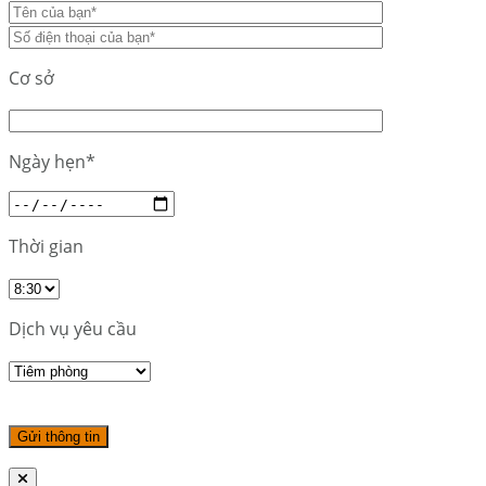
Cơ sở
Ngày hẹn*
Thời gian
Dịch vụ yêu cầu