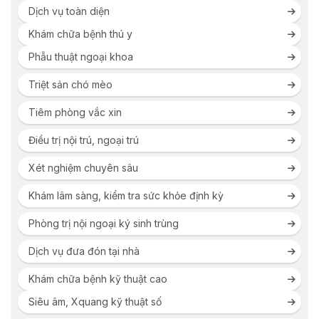
Dịch vụ toàn diện
Khám chữa bệnh thú y
Phẫu thuật ngoại khoa
Triệt sản chó mèo
Tiêm phòng vắc xin
Điều trị nội trú, ngoại trú
Xét nghiệm chuyên sâu
Khám lâm sàng, kiểm tra sức khỏe định kỳ
Phòng trị nội ngoại ký sinh trùng
Dịch vụ đưa đón tại nhà
Khám chữa bệnh kỹ thuật cao
Siêu âm, Xquang kỹ thuật số