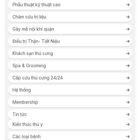
Phẫu thuật kỹ thuật cao
Châm cứu trị liệu
Gây mê nội khí quản
Điều trị Thận- Tiết Niệu
Khách sạn thú cưng
Spa & Grooming
Cấp cứu thú cưng 24/24
Hệ thống
Membership
Tin tức
Kiến thức thú y
Các loại bệnh