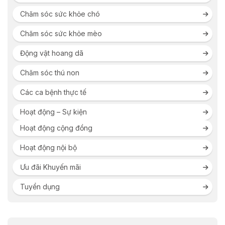
Chăm sóc sức khỏe chó
Chăm sóc sức khỏe mèo
Động vật hoang dã
Chăm sóc thú non
Các ca bệnh thực tế
Hoạt động – Sự kiện
Hoạt động cộng đồng
Hoạt động nội bộ
Ưu đãi Khuyến mãi
Tuyển dụng