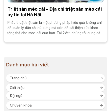
Triệt sản mèo cái – Địa chỉ triệt sản mèo cái
uy tín tại Hà Nội
Phẫu thuật triệt sản là một phương pháp hiệu quả không chỉ
để quản lý dân số thú cưng mà còn để cải thiện sức khỏe
tổng thể cho mèo cái của bạn. Tại 2Vet, chúng tôi cung cấp
dịch...
Danh mục bài viết
Trang chủ
Giới thiệu
Đội ngũ
Chuyên khoa