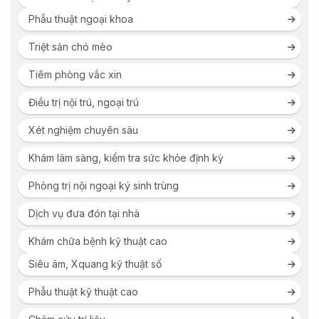
Phẫu thuật ngoại khoa
Triệt sản chó mèo
Tiêm phòng vắc xin
Điều trị nội trú, ngoại trú
Xét nghiệm chuyên sâu
Khám lâm sàng, kiểm tra sức khỏe định kỳ
Phòng trị nội ngoại ký sinh trùng
Dịch vụ đưa đón tại nhà
Khám chữa bệnh kỹ thuật cao
Siêu âm, Xquang kỹ thuật số
Phẫu thuật kỹ thuật cao