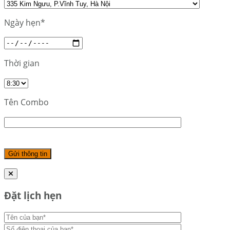
Ngày hẹn*
Thời gian
Tên Combo
Đặt lịch hẹn