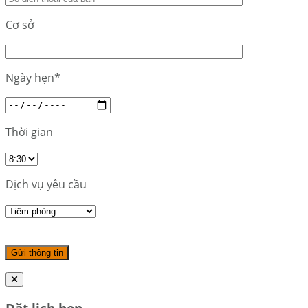
Cơ sở
Ngày hẹn*
Thời gian
Dịch vụ yêu cầu