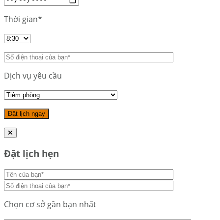
Thời gian*
Dịch vụ yêu cầu
Đặt lịch hẹn
Chọn cơ sở gần bạn nhất