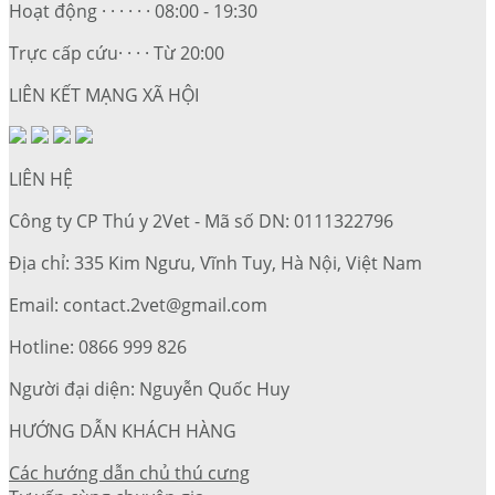
Hoạt động · · · · · · 08:00 - 19:30
Trực cấp cứu· · · · Từ 20:00
LIÊN KẾT MẠNG XÃ HỘI
LIÊN HỆ
Công ty CP Thú y 2Vet - Mã số DN: 0111322796
Địa chỉ: 335 Kim Ngưu, Vĩnh Tuy, Hà Nội, Việt Nam
Email: contact.2vet@gmail.com
Hotline: 0866 999 826
Người đại diện: Nguyễn Quốc Huy
HƯỚNG DẪN KHÁCH HÀNG
Các hướng dẫn chủ thú cưng