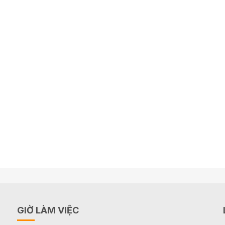
GIỜ LÀM VIỆC