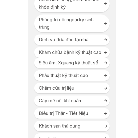
khỏe định kỳ
Phòng trị nội ngoại ký sinh
trùng
Dịch vụ đưa đón tại nhà
Khám chữa bệnh kỹ thuật cao
Siêu âm, Xquang kỹ thuật số
Phẫu thuật kỹ thuật cao
Châm cứu trị liệu
Gây mê nội khí quản
Điều trị Thận- Tiết Niệu
Khách sạn thú cưng