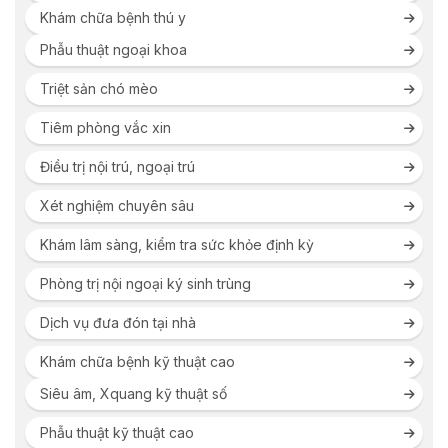
Khám chữa bệnh thú y
Phẫu thuật ngoại khoa
Triệt sản chó mèo
Tiêm phòng vắc xin
Điều trị nội trú, ngoại trú
Xét nghiệm chuyên sâu
Khám lâm sàng, kiểm tra sức khỏe định kỳ
Phòng trị nội ngoại ký sinh trùng
Dịch vụ đưa đón tại nhà
Khám chữa bệnh kỹ thuật cao
Siêu âm, Xquang kỹ thuật số
Phẫu thuật kỹ thuật cao