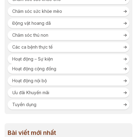
Chăm sóc sức khỏe mèo
Động vật hoang dã
Chăm sóc thú non
Các ca bệnh thực tế
Hoạt động – Sự kiện
Hoạt động cộng đồng
Hoạt động nội bộ
Ưu đãi Khuyến mãi
Tuyển dụng
Bài viết mới nhất