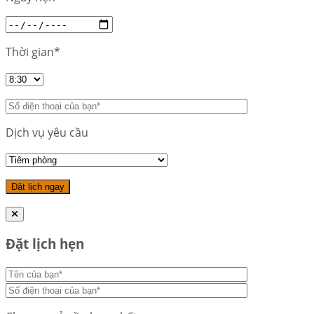
Thời gian*
Dịch vụ yêu cầu
Đặt lịch hẹn