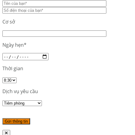
Cơ sở
Ngày hẹn*
Thời gian
Dịch vụ yêu cầu