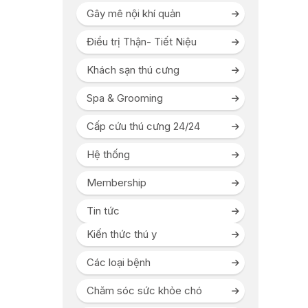
Gây mê nội khí quản
Điều trị Thận- Tiết Niệu
Khách sạn thú cưng
Spa & Grooming
Cấp cứu thú cưng 24/24
Hệ thống
Membership
Tin tức
Kiến thức thú y
Các loại bệnh
Chăm sóc sức khỏe chó