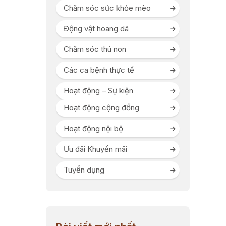
Chăm sóc sức khỏe mèo
Động vật hoang dã
Chăm sóc thú non
Các ca bệnh thực tế
Hoạt động – Sự kiện
Hoạt động cộng đồng
Hoạt động nội bộ
Ưu đãi Khuyến mãi
Tuyển dụng