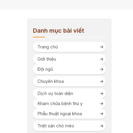
Danh mục bài viết
Trang chủ
Giới thiệu
Đội ngũ
Chuyên khoa
Dịch vụ toàn diện
Khám chữa bệnh thú y
Phẫu thuật ngoại khoa
Triệt sản chó mèo