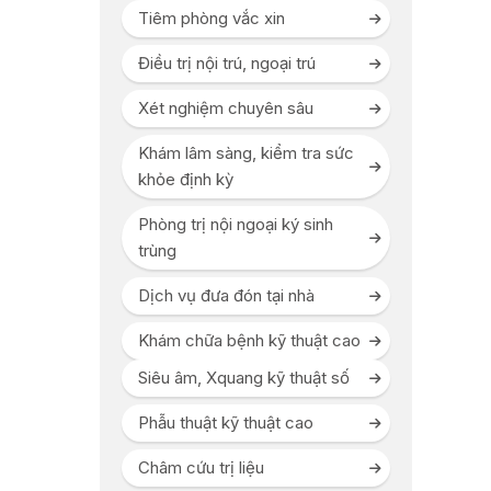
Tiêm phòng vắc xin
Điều trị nội trú, ngoại trú
Xét nghiệm chuyên sâu
Khám lâm sàng, kiểm tra sức
khỏe định kỳ
Phòng trị nội ngoại ký sinh
trùng
Dịch vụ đưa đón tại nhà
Khám chữa bệnh kỹ thuật cao
Siêu âm, Xquang kỹ thuật số
Phẫu thuật kỹ thuật cao
Châm cứu trị liệu